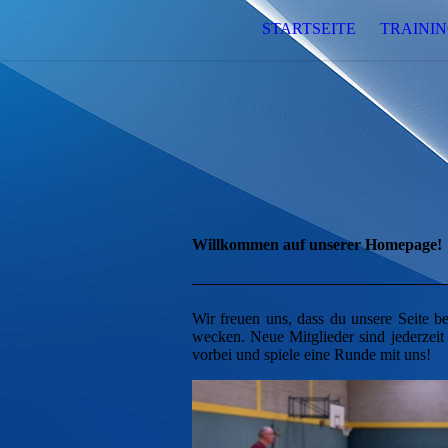
STARTSEITE
TRAININ
Willkommen auf unserer Homepage!
Wir freuen uns, dass du unsere Seite b
wecken. Neue Mitglieder sind jederze
vorbei und spiele eine Runde mit uns!