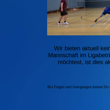
Wir bieten aktuell ke
Mannschaft im Ligabetr
möchtest, ist dies a
Bei Fragen und Anregungen kannst Du u